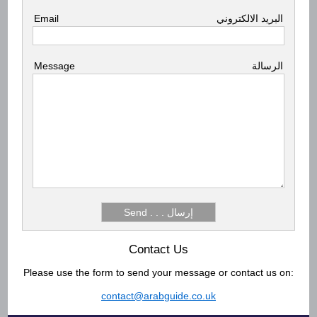
Email
البريد الالكتروني
Message
الرسالة
Contact Us
Please use the form to send your message or contact us on:
contact@arabguide.co.uk