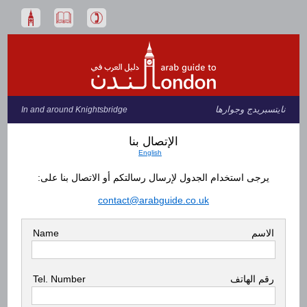
نايتسبريدج وجوارها
In and around Knightsbridge
الإتصال بنا
English
يرجى استخدام الجدول لإرسال رسالتكم أو الاتصال بنا على:
contact@arabguide.co.uk
Name
الاسم
Tel. Number
رقم الهاتف