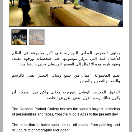
يحتوي المعرض الوطني للبورتريه على أكبر مجموعة في العالم
للأعمال فنية التي يتركز موضوعها على شخصيات ووجوه معينة،
ويعود تاريخ هذه الأعمال إلى العصور الوسطى وحتى تاريخنا هذا.
تضم المجموعة أعمال من جميع وسائل التعبير الفني كالرسم
والنحت والتصوير والفيديو.
الدخول للمعرض الوطني للبورتريه مجاني ولكن من الممكن أن
يكون هنالك رسم دخول لبعض العروض الخاصة.
The National Portrait Gallery houses the world’s largest collection
of personalities and faces, from the Middle Ages to the present day.
The collection includes work across all media, from painting and
sculpture to photography and video.