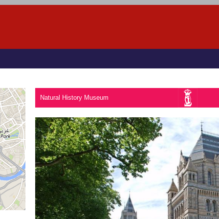
Natural History Museum