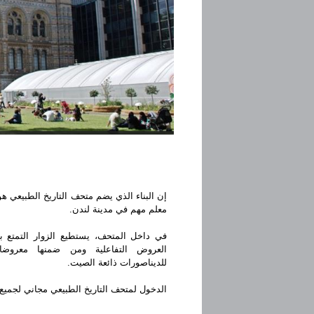
إن البناء الذي يضم متحف التاريخ الطبيعي هو
معلم مهم في مدينة لندن.
في داخل المتحف، يستطيع الزوار التمتع 
العروض التفاعلية ومن ضمنها معروضا
للديناصورات ذائعة الصيت.
الدخول لمتحف التاريخ الطبيعي مجاني لجميع .