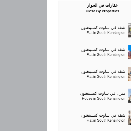
عقارات في الجوار
Close By Properties
شقة في ساوث كنسينغتون
Flat in South Kensington
شقة في ساوث كنسينغتون
Flat in South Kensington
شقة في ساوث كنسينغتون
Flat in South Kensington
منزل في ساوث كنسينغتون
House in South Kensington
شقة في ساوث كنسينغتون
Flat in South Kensington