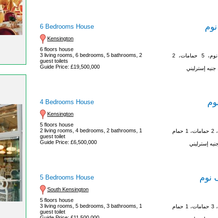
وم
6 Bedrooms House
Kensington
6 floors house
3 living rooms, 6 bedrooms, 5 bathrooms, 2
3 غرف معيشة، 6 غرف نوم، 5 حمامات، 2
guest toilets
Guide Price: £19,500,000
وم
4 Bedrooms House
Kensington
5 floors house
2 living rooms, 4 bedrooms, 2 bathrooms, 1
2 غرف معيشة، 4 غرف نوم، 2 حمامات، 1 حمام
guest toilet
Guide Price: £6,500,000
نوم
5 Bedrooms House
South Kensington
5 floors house
3 living rooms, 5 bedrooms, 3 bathrooms, 1
3 غرف معيشة، 5 غرف نوم، 3 حمامات، 1 حمام
guest toilet
Guide Price: £11,500,000