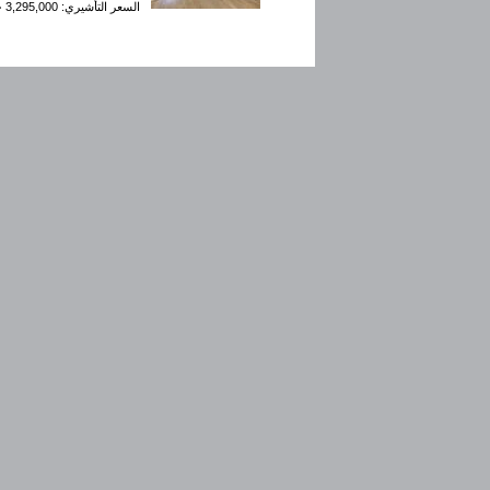
السعر التأشيري: 3,295,000 جنيه إسترليني
شقة بغرفة نوم
ساوث كنسينغتون
1 غرفة نوم، 1 حمام
السعر التأشيري: 1,095,000 جنيه إسترليني
شقة بثلاث غرف ن
سانت جيمس
شقة على مستوى طابقين
ضيوف
السعر التأشيري: 7,695,000 جنيه إسترليني
شقة بغرفتين نوم
سانت جيمس
شقة على مستوى طابقين
2 غرف نوم، 1 حمام
السعر التأشيري: 1,700,000 جنيه إسترليني