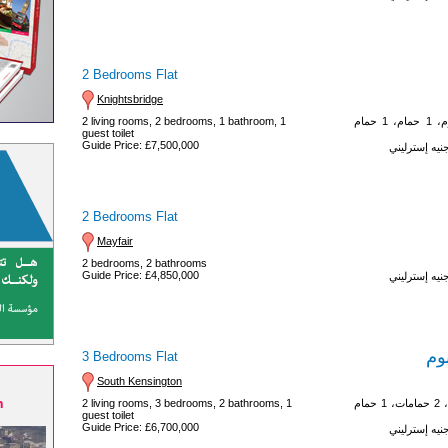
2 Bedrooms Flat
Knightsbridge
2 غرف معيشة، 2 غرف نوم، 1 حمام، 1 حمام
2 living rooms, 2 bedrooms, 1 bathroom, 1
guest toilet
Guide Price: £7,500,000
2 Bedrooms Flat
Mayfair
2 bedrooms, 2 bathrooms
Guide Price: £4,850,000
وم
3 Bedrooms Flat
South Kensington
n
2 غرف معيشة، 3 غرف نوم، 2 حمامات، 1 حمام
2 living rooms, 3 bedrooms, 2 bathrooms, 1
guest toilet
Guide Price: £6,700,000