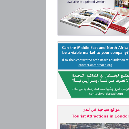
مواقع سياحية في لندن
Tourist Attractions in Londo